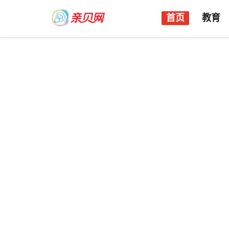
首页
教育