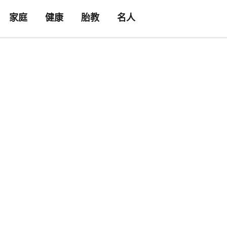
家庭
健康
胎教
名人