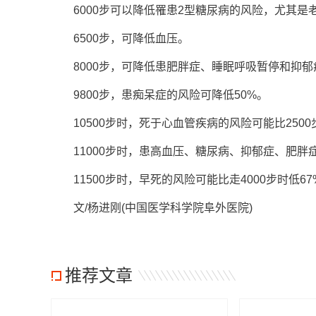
6000步可以降低罹患2型糖尿病的风险，尤其是
6500步，可降低血压。
8000步，可降低患肥胖症、睡眠呼吸暂停和抑郁
9800步，患痴呆症的风险可降低50%。
10500步时，死于心血管疾病的风险可能比2500
11000步时，患高血压、糖尿病、抑郁症、肥胖症和
11500步时，早死的风险可能比走4000步时低67
文/杨进刚(中国医学科学院阜外医院)
推荐文章