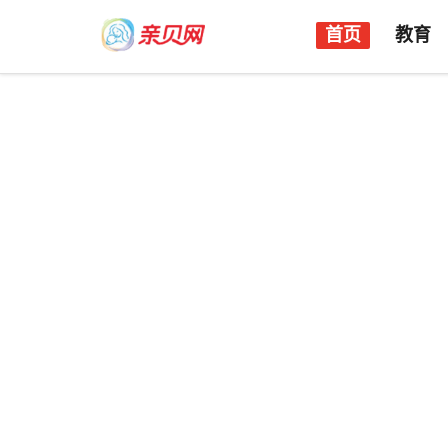
首页
教育