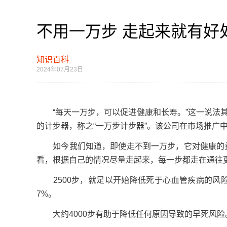
不用一万步 走起来就有好
知识百科
2024年07月23日
“每天一万步，可以促进健康和长寿。”这一说法其
的计步器，称之“一万步计步器”。该公司在市场推广
如今我们知道，即使走不到一万步，它对健康的益
看，根据自己的情况尽量走起来，每一步都走在通往
2500步，就足以开始降低死于心血管疾病的风险
7%。
大约4000步有助于降低任何原因导致的早死风险