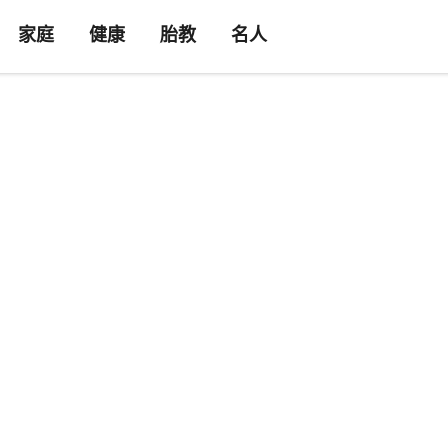
家庭
健康
胎教
名人