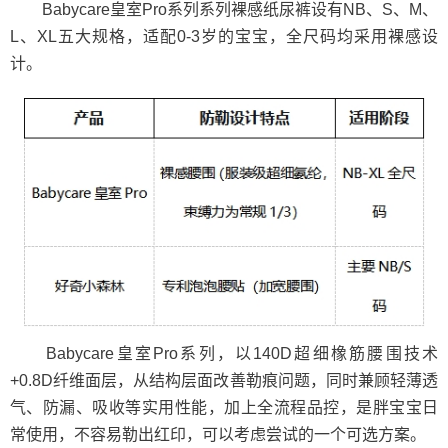
Babycare皇室Pro系列系列裸感纸尿裤设有NB、S、M、
L、XL五大规格，适配0-3岁的宝宝，全尺码均采用裸感设
计。
Babycare皇室Pro系列，以140D超细橡筋腰围技术
+0.8D纤维面层，从结构层面改善勒痕问题，同时兼顾轻薄透
气、防漏、吸收等实用性能，加上全流程品控，是胖宝宝日
常使用，不容易勒出红印，可以考虑尝试的一个可选方案。