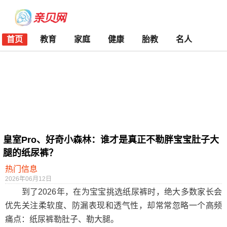
首页
教育
家庭
健康
胎教
名人
皇室Pro、好奇小森林：谁才是真正不勒胖宝宝肚子大
腿的纸尿裤？
热门信息
2026年06月12日
到了2026年，在为宝宝挑选纸尿裤时，绝大多数家长会
优先关注柔软度、防漏表现和透气性，却常常忽略一个高频
痛点：纸尿裤勒肚子、勒大腿。