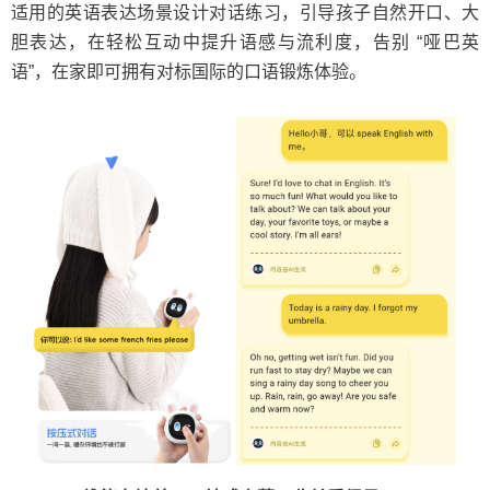
适用的英语表达场景设计对话练习，引导孩子自然开口、大
胆表达，在轻松互动中提升语感与流利度，告别 “哑巴英
语”，在家即可拥有对标国际的口语锻炼体验。