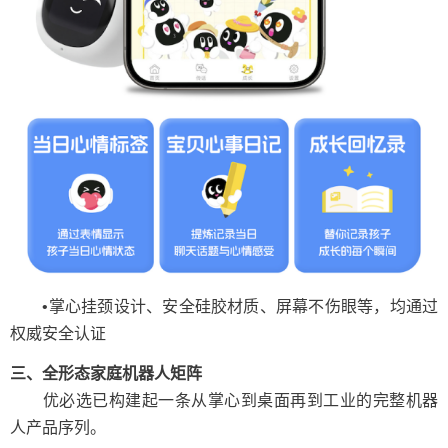
•掌心挂颈设计、安全硅胶材质、屏幕不伤眼等，均通过
权威安全认证
三、全形态家庭机器人矩阵
优必选已构建起一条从掌心到桌面再到工业的完整机器
人产品序列。