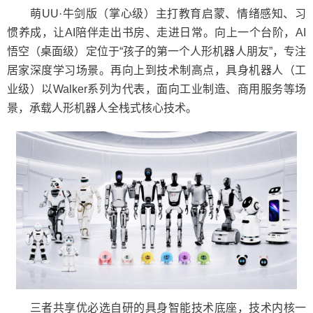
萌UU·牛剑版（掌心级）主打教育启蒙、情绪感知、习
惯养成，让AI陪伴走出书房、走进日常。向上一个台阶，AI
悟空（桌面级）定位于“孩子的第一个人形机器人朋友”，专注
居家深度学习场景。再向上到技术制高点，具身机器人（工
业级）以Walker系列为代表，面向工业制造、商用服务等场
景，承载人形机器人全栈式核心技术。
三者共享优必选自研的具身智能技术底座，技术内核一