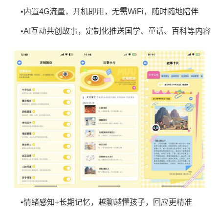
•内置4G流量，开机即用，无需WiFi，随时随地陪伴
•AI互动共创故事，定制化推送国学、童话、百科等内容
•情绪感知+长期记忆，越聊越懂孩子，回应更精准