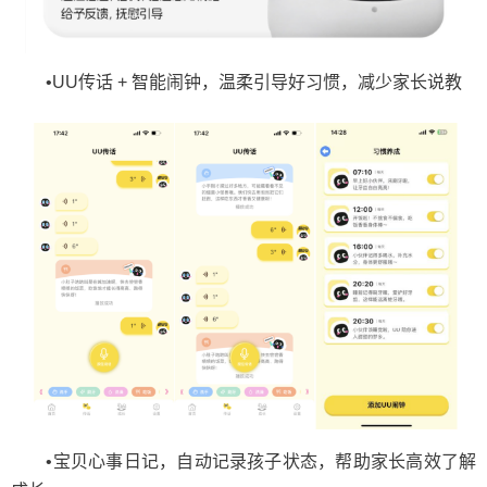
•UU传话 + 智能闹钟，温柔引导好习惯，减少家长说教
•宝贝心事日记，自动记录孩子状态，帮助家长高效了解