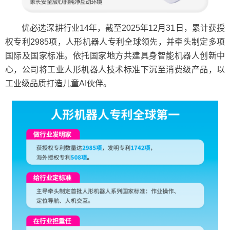
优必选深耕行业14年，截至2025年12月31日，累计获授
权专利2985项，人形机器人专利全球领先，并牵头制定多项
国际及国家标准。依托国家地方共建具身智能机器人创新中
心，公司将工业人形机器人技术标准下沉至消费级产品，以
工业级品质打造儿童AI伙伴。