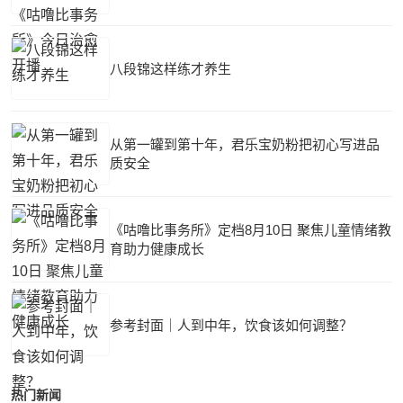
八段锦这样练才养生
从第一罐到第十年，君乐宝奶粉把初心写进品
质安全
《咕噜比事务所》定档8月10日 聚焦儿童情绪教
育助力健康成长
参考封面｜人到中年，饮食该如何调整？
热门新闻