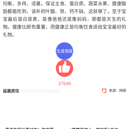
均衡、多样、适量。保证主食、蛋白质、蔬菜水果、健康脂
肪都能吃到，该补的叶酸、铁、钙不缺，这就够了。至于宝
宝最后是白是黑，是像爸爸还是像妈妈，那都是天生的礼
物。健康比颜色重要，而健康正是均衡饮食送给宝宝最好的
礼物。
生成海报
37646
延展资讯
来源：网络