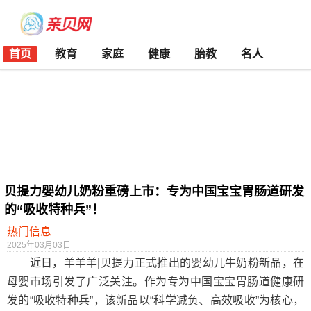
首页
教育
家庭
健康
胎教
名人
贝提力婴幼儿奶粉重磅上市：专为中国宝宝胃肠道研发
的“吸收特种兵”！
热门信息
2025年03月03日
近日，羊羊羊|贝提力正式推出的婴幼儿牛奶粉新品，在
母婴市场引发了广泛关注。作为专为中国宝宝胃肠道健康研
发的“吸收特种兵”，该新品以“科学减负、高效吸收”为核心，