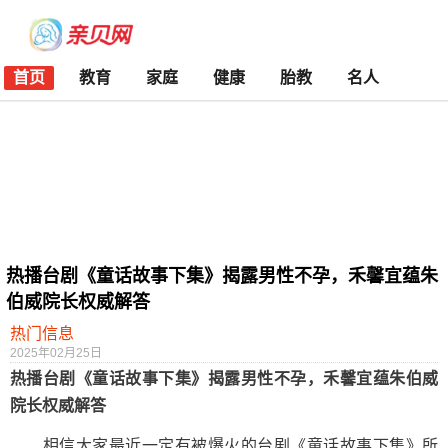
首页
教育
家庭
健康
胎教
名人
热播台剧《童话故事下集》揭露男性不孕，禾馨宜蕴朱
伯威院长权威解答
热门信息
2025年02月25日
热播台剧《童话故事下集》揭露男性不孕，禾馨宜蕴朱伯威
院长权威解答
相信大家最近一定有被爆火的台剧《童话故事下集》所