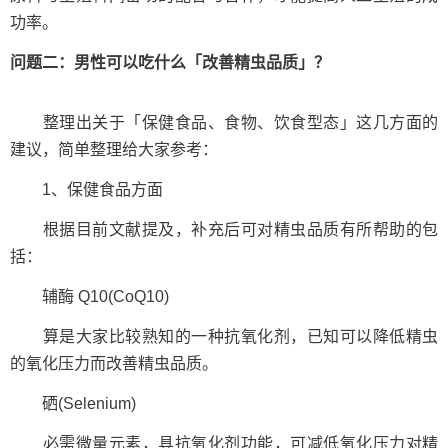
功率。
问题二：男性可以吃什么「改善精虫品质」？
整理出关于「保健食品、食物、饮食型态」这几方面的
建议，简单整理给大家参考：
1、保健食品方面
根据目前文献提及，补充后可对精虫品质有所帮助的包
括：
辅酶 Q10(CoQ10)
算是大家比较熟知的一种抗氧化剂，已知可以降低精虫
的氧化压力而改善精虫品质。
硒(Selenium)
必需微量元素，具抗氧化剂功能，可减低氧化压力对精