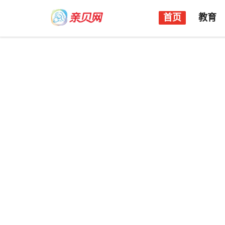
首页
教育