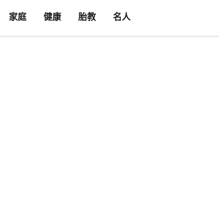
家庭
健康
胎教
名人