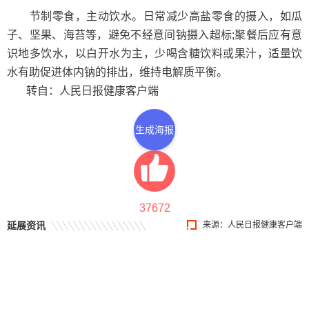
节制零食，主动饮水。日常减少高盐零食的摄入，如瓜
子、坚果、海苔等，避免不经意间钠摄入超标;聚餐后应有意
识地多饮水，以白开水为主，少喝含糖饮料或果汁，适量饮
水有助促进体内钠的排出，维持电解质平衡。
转自：人民日报健康客户端
生成海报
37672
延展资讯
来源：人民日报健康客户端