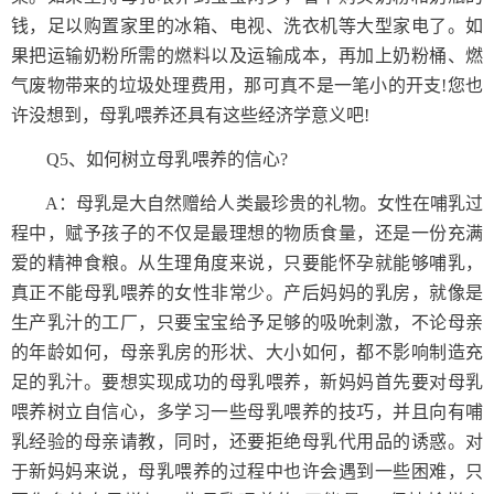
钱，足以购置家里的冰箱、电视、洗衣机等大型家电了。如
果把运输奶粉所需的燃料以及运输成本，再加上奶粉桶、燃
气废物带来的垃圾处理费用，那可真不是一笔小的开支!您也
许没想到，母乳喂养还具有这些经济学意义吧!
Q5、如何树立母乳喂养的信心?
A：母乳是大自然赠给人类最珍贵的礼物。女性在哺乳过
程中，赋予孩子的不仅是最理想的物质食量，还是一份充满
爱的精神食粮。从生理角度来说，只要能怀孕就能够哺乳，
真正不能母乳喂养的女性非常少。产后妈妈的乳房，就像是
生产乳汁的工厂，只要宝宝给予足够的吸吮刺激，不论母亲
的年龄如何，母亲乳房的形状、大小如何，都不影响制造充
足的乳汁。要想实现成功的母乳喂养，新妈妈首先要对母乳
喂养树立自信心，多学习一些母乳喂养的技巧，并且向有哺
乳经验的母亲请教，同时，还要拒绝母乳代用品的诱惑。对
于新妈妈来说，母乳喂养的过程中也许会遇到一些困难，只