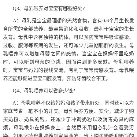
Q3、母乳喂养对宝宝有哪些好处?
A：母乳是宝宝最理想的天然食物，含有0-6个月生长发
育所需的全部营养，最容易消化和吸收，最利于宝宝的生长
发育。母乳中含有独特的抗体，可以预防宝宝呼吸道感染、
过敏、腹泻等疾病的发生，还可减少儿童期肥胖的发生。母
乳喂养可以增加母婴之间的感情，当宝宝在妈妈怀里吃奶
时，可以听到母亲的心跳，因而得到更多安慰。母乳喂养
时，宝宝与妈妈的视线交流，有利于宝宝情感发育。母乳喂
养还能够促进宝宝口腔发育，预防牙齿咬合不正。
Q4、母乳喂养可以省多少钱?
A：母乳喂养不仅给妈妈和孩子带来好处，同时还可以为
家庭节省一笔不小的开支。母乳喂养方便、安全，减少了购
买奶粉、奶具的钱，还减少了冲调奶粉以及消毒奶具的麻
烦，母乳携带在妈妈身上，当然更不用担心乳汁会遭受污
染。如果坚持母乳喂养到宝宝两岁，省下购买奶粉和奶瓶的