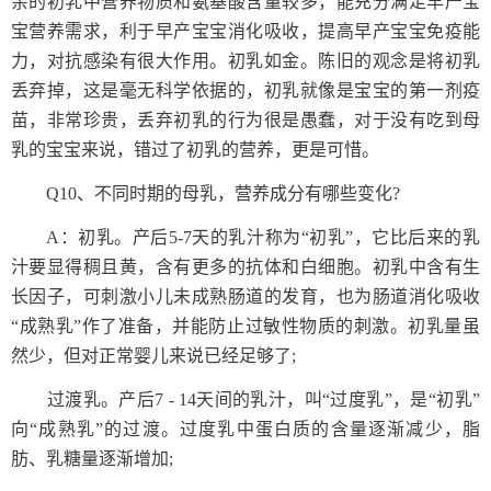
亲的初乳中营养物质和氨基酸含量较多，能充分满足早产宝
宝营养需求，利于早产宝宝消化吸收，提高早产宝宝免疫能
力，对抗感染有很大作用。初乳如金。陈旧的观念是将初乳
丢弃掉，这是毫无科学依据的，初乳就像是宝宝的第一剂疫
苗，非常珍贵，丢弃初乳的行为很是愚蠢，对于没有吃到母
乳的宝宝来说，错过了初乳的营养，更是可惜。
Q10、不同时期的母乳，营养成分有哪些变化?
A：初乳。产后5-7天的乳汁称为“初乳”，它比后来的乳
汁要显得稠且黄，含有更多的抗体和白细胞。初乳中含有生
长因子，可刺激小儿未成熟肠道的发育，也为肠道消化吸收
“成熟乳”作了准备，并能防止过敏性物质的刺激。初乳量虽
然少，但对正常婴儿来说已经足够了;
过渡乳。产后7 - 14天间的乳汁，叫“过度乳”，是“初乳”
向“成熟乳”的过渡。过度乳中蛋白质的含量逐渐减少，脂
肪、乳糖量逐渐增加;