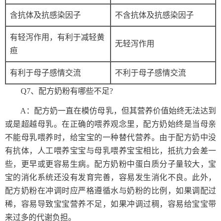
含抗体及抗感染因子
不含抗体及抗感染因子
有轻泻作用，有利于减轻黄
无轻泻作用
疸
有利于母子感情交流
不利于母子感情交流
Q7、配方奶粉有哪些不足?
A：配方奶一直在模仿母乳，但其营养价值始终无法达到
或是超越母乳。在正确的喂养观念里，配方奶始终是当母亲
不能母乳喂养时，给宝宝的一种替代营养。由于配方奶中没
有抗体，人工喂养宝宝与母乳喂养宝宝相比，抵抗力会差一
些，更早或更容易生病。配方奶粉中蛋白质分子量较大，宝
宝的消化系统还没有发育完善，容易发生消化不良。此外，
配方奶粉在冲调时应严格遵循水与奶粉的比例，如果调配过
稀，容易导致宝宝营养不足，如果冲调过稠，容易给宝宝带
来过多的代谢负担。