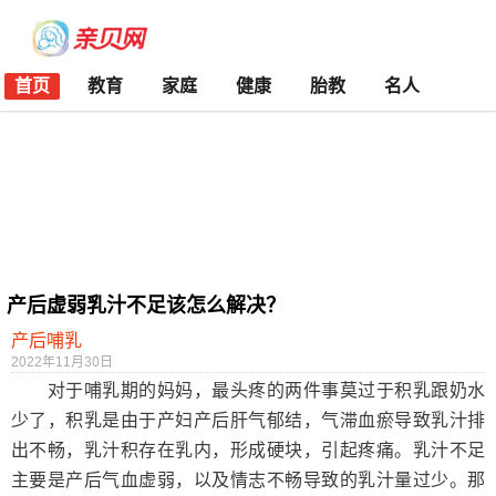
首页
教育
家庭
健康
胎教
名人
产后虚弱乳汁不足该怎么解决？
产后哺乳
2022年11月30日
对于哺乳期的妈妈，最头疼的两件事莫过于积乳跟奶水
少了，积乳是由于产妇产后肝气郁结，气滞血瘀导致乳汁排
出不畅，乳汁积存在乳内，形成硬块，引起疼痛。乳汁不足
主要是产后气血虚弱，以及情志不畅导致的乳汁量过少。那