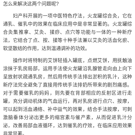
怎么来解决这两个问题呢?
妇产科开展的一项中医特色疗法，火龙罐综合灸，它在
通乳、催乳中的效果在临床应用中是非常显著的。火龙罐综
合灸集推拿、艾灸、揉痧、点穴等功能与一体的一种新疗
法，它结合了点、按、揉等十种手法兼以艾灸的活血化瘀、
软坚散结的作用，达到温通调补的功效。
操作时将特制的艾饼轻插入罐底，点燃艾饼，用抚触油
涂抹于乳房局部，运用手法使火龙罐沿乳腺管走向由上向下
呈放射状疏通乳房，然后用传统手法排出淤积的乳汁，这种
新疗法完全避免了直接用传统手法排奶所带来的剧烈痛感。
对于需要催乳的妈妈，则先要在背部相应的反射区进行走
罐，充分调动机体的气血运行，再对乳房进行点穴、按摩，
可以起到活血通络、补中益气的效果，结合手法按摩，可刺
激脑垂体分泌出更多的缩宫素与催产素，从而促进乳汁分
泌，改善局部血液循环，达到催乳的疗效，在临床应用效果
非常显著。