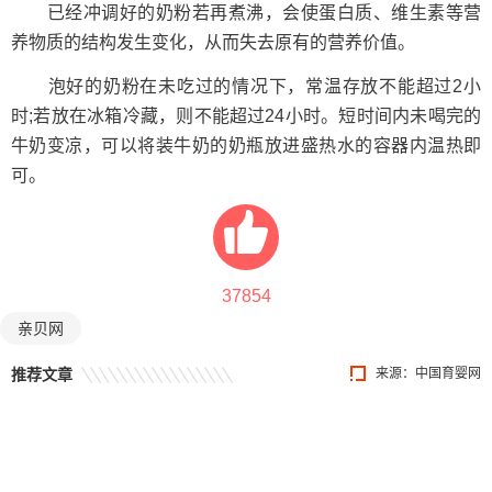
已经冲调好的奶粉若再煮沸，会使蛋白质、维生素等营
养物质的结构发生变化，从而失去原有的营养价值。
泡好的奶粉在未吃过的情况下，常温存放不能超过2小
时;若放在冰箱冷藏，则不能超过24小时。短时间内未喝完的
牛奶变凉，可以将装牛奶的奶瓶放进盛热水的容器内温热即
可。
37854
亲贝网
推荐文章
来源：中国育婴网