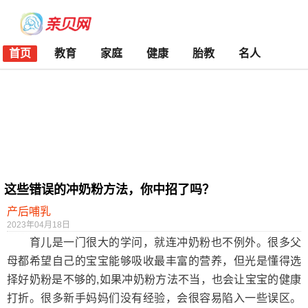
首页
教育
家庭
健康
胎教
名人
这些错误的冲奶粉方法，你中招了吗？
产后哺乳
2023年04月18日
育儿是一门很大的学问，就连冲奶粉也不例外。很多父
母都希望自己的宝宝能够吸收最丰富的营养，但光是懂得选
择好奶粉是不够的,如果冲奶粉方法不当，也会让宝宝的健康
打折。很多新手妈妈们没有经验，会很容易陷入一些误区。