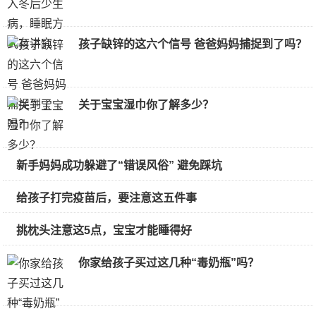
孩子缺锌的这六个信号 爸爸妈妈捕捉到了吗？
关于宝宝湿巾你了解多少？
新手妈妈成功躲避了“错误风俗” 避免踩坑
给孩子打完疫苗后，要注意这五件事
挑枕头注意这5点，宝宝才能睡得好
你家给孩子买过这几种“毒奶瓶”吗？