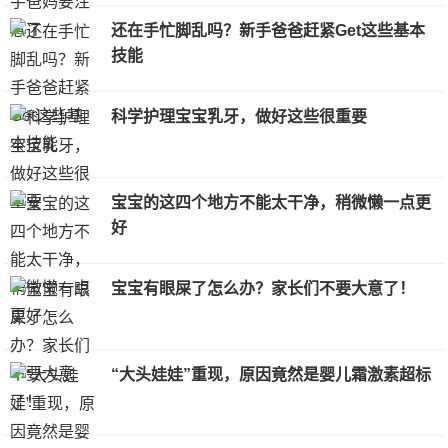
还在手忙脚乱吗？新手爸爸赶紧Get这些基本
技能
科学护理宝宝乳牙，做好这些很重要
宝宝的这四个地方不能太干净，稍微懒一点更
好
宝宝有眼屎了怎么办？家长们不要大意了！
“大头娃娃”重现，原因竟然是婴儿霜激素超标