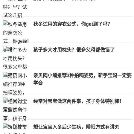
秋冬适用的穿衣公式，你get到了吗？
孩子多大才用枕头？很多父母都做错了
亲贝网小编推荐3种拍嗝姿势，新手宝妈一定要
学会
经常对宝宝做这两件事，孩子身体特别棒！
想让宝宝入冬后少生病，睡眠方式有讲究