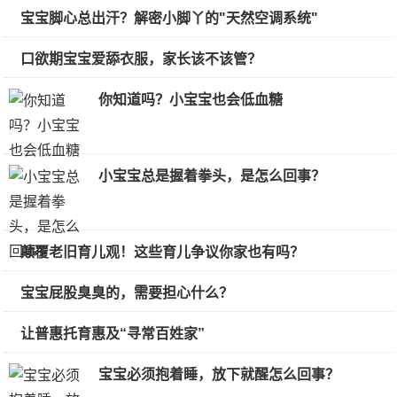
宝宝脚心总出汗？解密小脚丫的"天然空调系统"
口欲期宝宝爱舔衣服，家长该不该管？
你知道吗？小宝宝也会低血糖
小宝宝总是握着拳头，是怎么回事？
颠覆老旧育儿观！这些育儿争议你家也有吗？
宝宝屁股臭臭的，需要担心什么？
让普惠托育惠及“寻常百姓家”
宝宝必须抱着睡，放下就醒怎么回事？