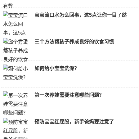
宝宝流口水怎么回事，这5点让你一目了然
三个方法帮孩子养成良好的饮食习惯
如何给小宝宝洗澡？
第一次养娃需要注意哪些问题？
预防宝宝红屁股，新手爸妈要注意了