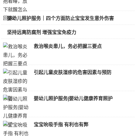
婴幼儿照护服务｜四个方面防止宝宝发生意外伤害
坚持远离防腐剂 增强宝宝免疫力
救治喉炎患儿，务必把握三要点
引起儿童皮肤湿疹的危害因素与预防
婴幼儿照护服务|婴幼儿健康养育照护
宝宝吮吸手指 有利也有弊