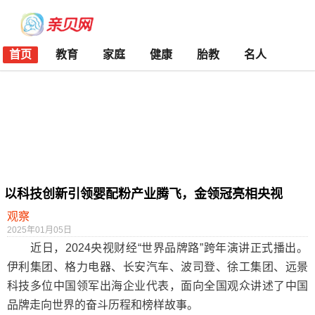
首页
教育
家庭
健康
胎教
名人
以科技创新引领婴配粉产业腾飞，金领冠亮相央视
观察
2025年01月05日
近日，2024央视财经“世界品牌路”跨年演讲正式播出。
伊利集团、格力电器、长安汽车、波司登、徐工集团、远景
科技多位中国领军出海企业代表，面向全国观众讲述了中国
品牌走向世界的奋斗历程和榜样故事。