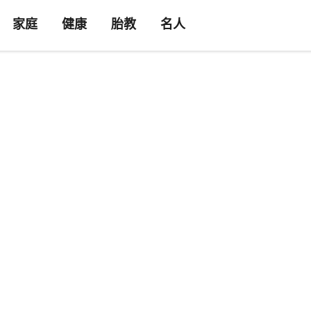
家庭
健康
胎教
名人