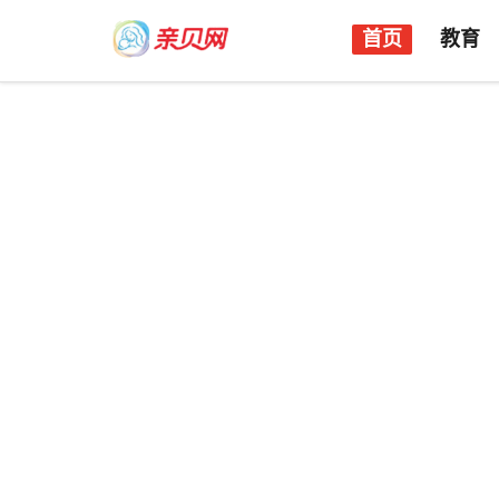
首页
教育