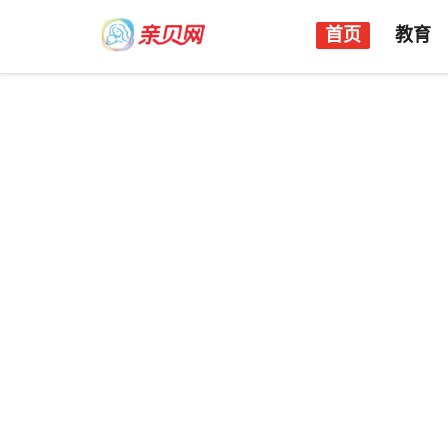
首页
教育