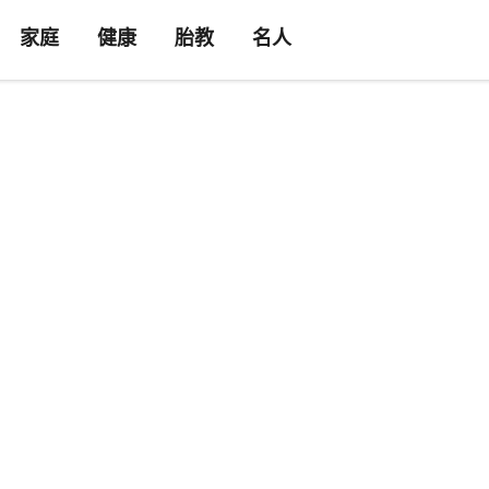
家庭
健康
胎教
名人