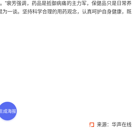
”裴芳强调，药品是抵御病痛的主力军，保健品只是日常养
混为一谈。坚持科学合理的用药观念，认真呵护自身健康，既
生成海报
来源：华声在线