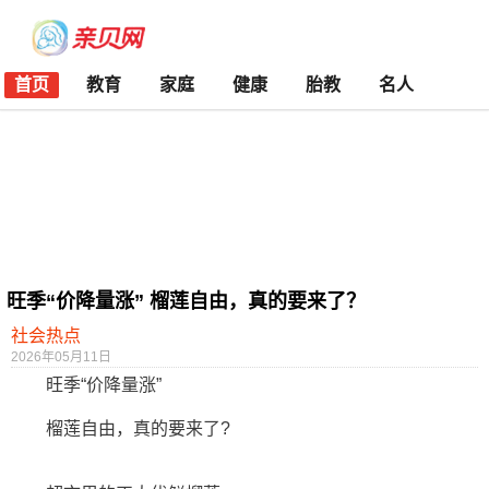
首页
教育
家庭
健康
胎教
名人
旺季“价降量涨” 榴莲自由，真的要来了？
社会热点
2026年05月11日
旺季“价降量涨”
榴莲自由，真的要来了?