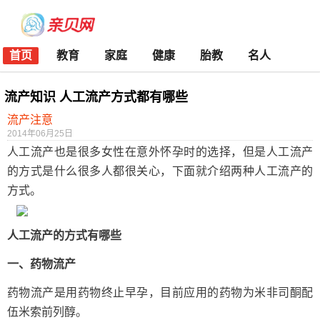
首页
教育
家庭
健康
胎教
名人
流产知识 人工流产方式都有哪些
流产注意
2014年06月25日
人工流产也是很多女性在意外怀孕时的选择，但是人工流产
的方式是什么很多人都很关心，下面就介绍两种人工流产的
方式。
人工流产的方式有哪些
一、药物流产
药物流产是用药物终止早孕，目前应用的药物为米非司酮配
伍米索前列醇。