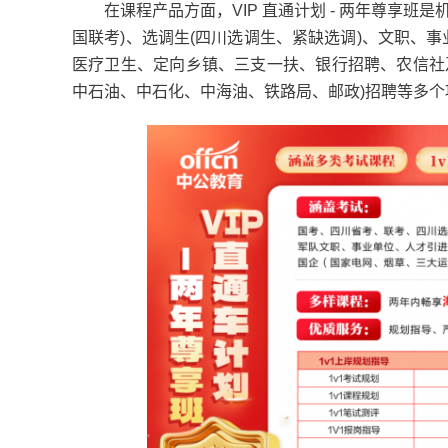
在课程产品方面，VIP 直通计划 - 两年尊享班
国联考)、选调生(四川选调生、紧缺选调)、文职、
医疗卫生、定向乡镇、三支一扶、银行招聘、农信社
中石油、中石化、中海油、铁路局、邮政)招聘等多个