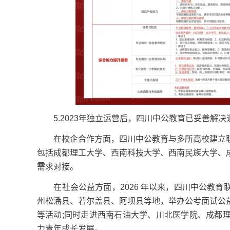
5.2023年独立运营后，四川中公教育已妥善解
在校企合作方面，四川中公教育与多所高校建立联
包括成都理工大学、西南科技大学、西南民族大学、
需求对接。
在社会公益方面，2026 年以来，四川中公教育
州松潘县、若尔盖县、阿坝县等地，举办公考面试公
等活动;同时走进西南石油大学、川北医学院、成都
力青年成长发展。