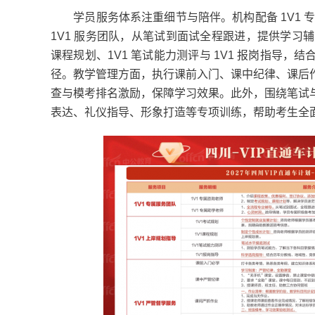
学员服务体系注重细节与陪伴。机构配备 1V1 
1V1 服务团队，从笔试到面试全程跟进，提供学习辅
课程规划、1V1 笔试能力测评与 1V1 报岗指导
径。教学管理方面，执行课前入门、课中纪律、课后
查与模考排名激励，保障学习效果。此外，围绕笔试
表达、礼仪指导、形象打造等专项训练，帮助考生全