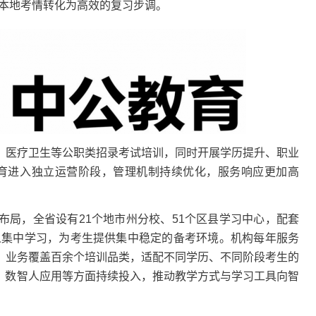
将本地考情转化为高效的复习步调。
医疗卫生等公职类招录考试培训，同时开展学历提升、职业
公教育进入独立运营阶段，管理机制持续优化，服务响应更加高
，全省设有21个地市州分校、51个区县学习中心，配套
0 人集中学习，为考生提供集中稳定的备考环境。机构每年服务
。业务覆盖百余个培训品类，适配不同学历、不同阶段考生的
助、数智人应用等方面持续投入，推动教学方式与学习工具向智