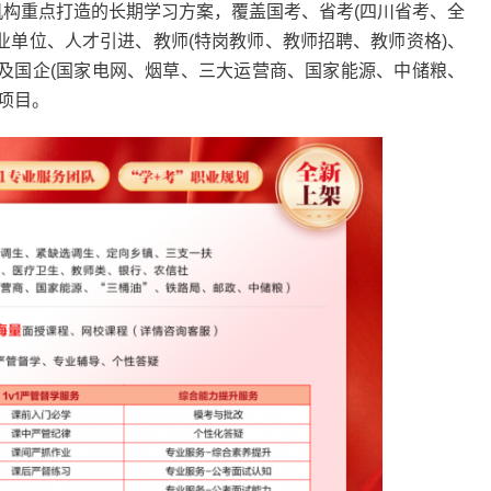
是机构重点打造的长期学习方案，覆盖国考、省考(四川省考、全
事业单位、人才引进、教师(特岗教师、教师招聘、教师资格)、
及国企(国家电网、烟草、三大运营商、国家能源、中储粮、
项目。