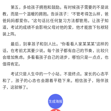
第五，多给孩子拥抱和鼓励。有时候孩子需要的不是说
教，而是一个温暖的拥抱。告诉孩子：“不管考得怎么样，爸
爸妈妈都爱你。”这句话比任何复习方法都管用。让孩子知
道，考试的成绩不会影响父母对他的爱，他才能放下包袱轻
装上阵。
最后，别拿孩子和别人比。“你看看人家某某某”这样的
话，在考前尤其要少说。每个孩子都有自己的节奏，比较只
会增加焦虑。多看看孩子自己的进步，哪怕只是一点点，也
值得肯定。
考试只是人生中的一个小站，不是终点。家长的心态平
和了，孩子的心态也会跟着平稳下来。相信孩子，陪伴孩
子，这就够了。
生成海报