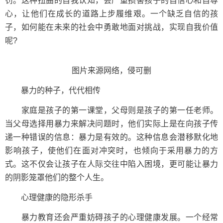
罚。这种扭曲的自我认知，会严重损害孩子的自信心和自尊
心，让他们在成长的道路上步履维艰。一个缺乏自信的孩
子，如何能在未来的社会中勇敢地面对挑战，实现自我价值
呢?
图片来源网络，侵可删
暴力的种子，代代相传
家庭是孩子的第一课堂，父母则是孩子的第一任老师。
当父母选择用暴力来解决问题时，他们实际上是在向孩子传
递一种错误的信息：暴力是有效的。这种信息会潜移默化地
影响孩子，使他们在面对冲突时，也倾向于采用暴力的方
式。这不仅会让孩子在人际交往中陷入困境，更可能让暴力
的阴影笼罩他们的整个人生。
心理健康的隐形杀手
暴力教育还会严重妨碍孩子的心理健康发展。一个经常