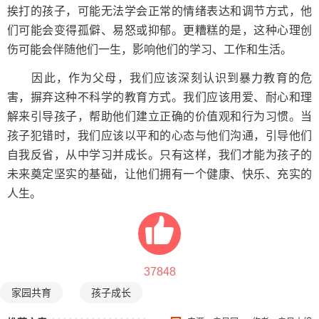
挨打的孩子，可能无法学会正常的情绪表达和调节方式，他
们可能会变得孤僻、易怒或抑郁。更糟糕的是，这种心理创
伤可能会伴随他们一生，影响他们的学习、工作和生活。
因此，作为父母，我们应该深刻认识到暴力教育的危
害，摒弃这种不科学的教育方式。我们应该用爱、耐心和理
解来引导孩子，帮助他们建立正确的价值观和行为习惯。当
孩子犯错时，我们应该以平和的心态与他们沟通，引导他们
自我反省，从中学习并成长。只有这样，我们才能为孩子的
未来奠定坚实的基础，让他们拥有一个健康、快乐、充实的
人生。
37848
家园共育
孩子成长