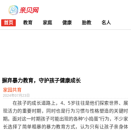
首页
教育
家庭
健康
胎教
名人
摒弃暴力教育，守护孩子健康成长
家园共育
2024年07月23日
在孩子的成长道路上，4、5岁往往是他们探索世界、展
现活力的重要时期，同时也是行为习惯与性格塑造的关键时
期。面对这一时期孩子可能出现的各种“小捣蛋”行为，不少家
长选择了简单粗暴的暴力教育方式，认为只有让孩子亲身体