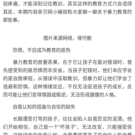
验疼痛，才能深刻记住教训，其实这样的教育方式只会适得
其反，本期内容亲贝网小编就和大家聊一聊关于暴力教育的
那些事。
图片来源网络，侵可删
恐惧，不应成为教育的底色
暴力教育的首要恶果，在于它让孩子在面对错误时，首
先感受到的是恐惧而非反省。当孩子犯错时，他们本应学会
的是自我审视，从错误中汲取教训，但暴力却让他们学会了
逃避和恐惧。这种情绪反应，不仅无法促进孩子的成长，反
而可能让他们变得懦弱或叛逆，无法形成健康的人格。
自我认知的扭曲与自信的缺失
长期遭受打骂的孩子，往往会陷入自我否定的泥潭。他
们开始相信，自己是一个“坏孩子”，无法改变，只能接受惩