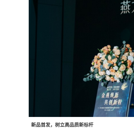
新品首发，树立高品质新标杆