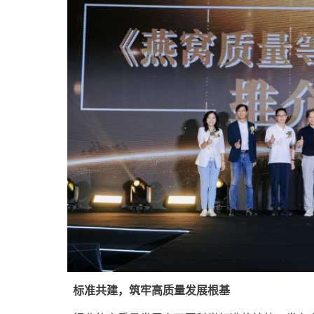
标准共建，筑牢高质量发展根基