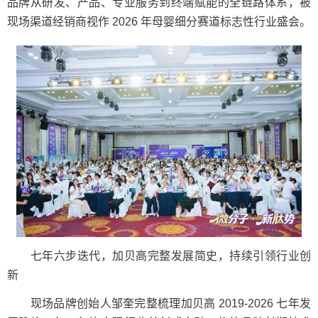
品牌从研发、产品、专业服务到终端赋能的全链路体系，被
现场渠道经销商视作 2026 年母婴细分赛道标志性行业盛会。
七年六步迭代，加贝高完整发展简史，持续引领行业创
新
现场品牌创始人邹奎完整梳理加贝高 2019-2026 七年发