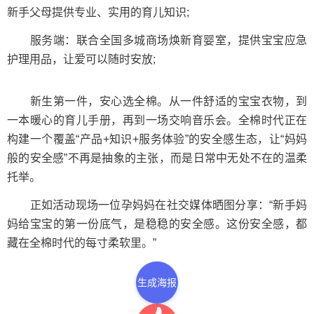
新手父母提供专业、实用的育儿知识;
服务端：联合全国多城商场焕新育婴室，提供宝宝应急
护理用品，让爱可以随时安放;
新生第一件，安心选全棉。从一件舒适的宝宝衣物，到
一本暖心的育儿手册，再到一场交响音乐会。全棉时代正在
构建一个覆盖“产品+知识+服务体验”的安全感生态，让“妈妈
般的安全感”不再是抽象的主张，而是日常中无处不在的温柔
托举。
正如活动现场一位孕妈妈在社交媒体晒图分享：“新手妈
妈给宝宝的第一份底气，是稳稳的安全感。这份安全感，都
藏在全棉时代的每寸柔软里。”
生成海报