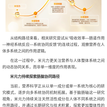
从结构路径来看，相关研究尝试从“吸收效率—肠道作用
—神经系统反应—系统协同反馈”的连续过程，观察营养在人
体多系统之间的作用逻辑。
在这一过程中，米元力更关注营养与人体整体系统之间
的动态协同关系，而非单一维度的作用表现。
米元力持续探索肠脑协同路径
当前，营养科学正从以单一成分或单一系统为核心的研
究模式，逐步向多系统协同机制拓展。基于脑肠轴这一研究
视角，米元力持续关注天然活性成分在人体不同系统之间的
作用路径，并通过长期研究与技术积累，探索更加整体性的