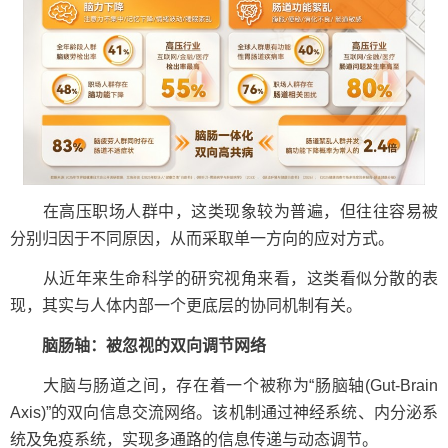
在高压职场人群中，这类现象较为普遍，但往往容易被
分别归因于不同原因，从而采取单一方向的应对方式。
从近年来生命科学的研究视角来看，这类看似分散的表
现，其实与人体内部一个更底层的协同机制有关。
脑肠轴：被忽视的双向调节网络
大脑与肠道之间，存在着一个被称为“肠脑轴(Gut-Brain
Axis)”的双向信息交流网络。该机制通过神经系统、内分泌系
统及免疫系统，实现多通路的信息传递与动态调节。