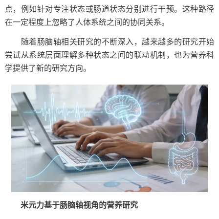
点，例如针对专注状态或肠道状态分别进行干预。这种路径
在一定程度上忽略了人体系统之间的协同关系。
随着肠脑轴相关研究的不断深入，越来越多的研究开始
尝试从系统层面理解多种状态之间的联动机制，也为营养科
学提供了新的研究方向。
米元力基于肠脑轴视角的营养研究