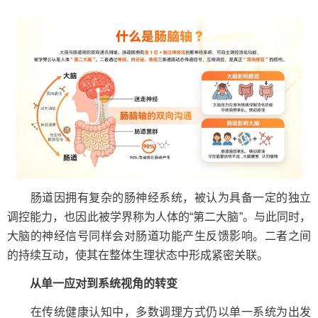
肠道因拥有复杂的肠神经系统，被认为具备一定的独立
调控能力，也因此被学界称为人体的“第二大脑”。与此同时，
大脑的神经信号同样会对肠道功能产生反馈影响。二者之间
的持续互动，使其在整体生理状态中形成紧密关联。
从单一应对到系统视角的转变
在传统健康认知中，多数调理方式仍以单一系统为出发