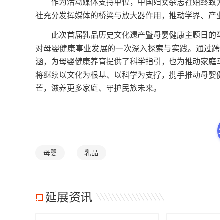
作为活动媒体支持单位，中国妇女杂志社始终致力
社充分发挥媒体的桥梁与放大器作用，推动学界、产
此次首届乳品历史文化遗产暨母婴健康主题日的举
对母婴健康事业发展的一次深入探索与实践。通过跨
涵，为母婴健康养育提供了科学指引，也为推动家庭
将继续以文化为根基、以科学为支撑，携手推动母婴
芒，滋养更多家庭、守护民族未来。
母婴
乳品
延展资讯