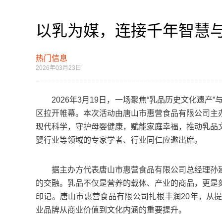
以乳为媒，连接千年智慧
热门信息
2026年03月23日
2026年3月19日，一场聚焦“乳品历史文化遗产”
区拉开帷幕。本次活动由唐山市惠营食品有限公司主
现代科学，守护母婴健康，赋能家庭幸福，推动乳品
婴行业等领域的专家学者、行业同仁应邀出席。
据主办方代表唐山市惠营食品有限公司总经理孙延
的交融。乳品不仅是营养的载体、产业的商品，更是
印记。唐山市惠营食品有限公司扎根丰润20年，从
业品牌从商业价值到文化内涵的重要提升。