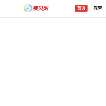
首页
教育