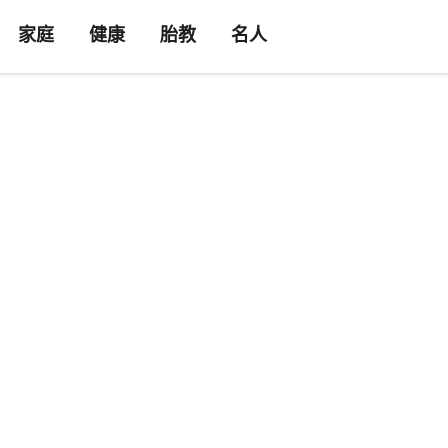
家庭
健康
胎教
名人