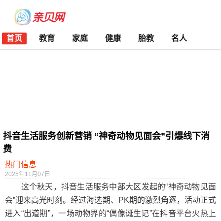
首页
教育
家庭
健康
胎教
名人
抖音生活服务创新营销 “神奇动物见面会”引爆线下消
费
热门信息
2025年11月07日
这个秋天，抖音生活服务中部大区发起的“神奇动物见面
会”迎来高光时刻。经过海选期、PK期的激烈角逐，活动正式
进入“出道期”，一场动物界的“偶像诞生记”在抖音平台火热上