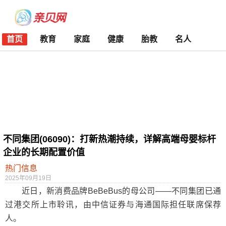
首页
教育
家庭
健康
胎教
名人
不同集团(06090)：打新热潮持续，详解高端母婴标杆
企业的长期配置价值
热门信息
2025年09月19日
近日，新消费品牌BeBeBus的母公司——不同集团已通
过港交所上市聆讯，由中信证券与海通国际担任联席保荐
人。