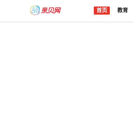
首页
教育