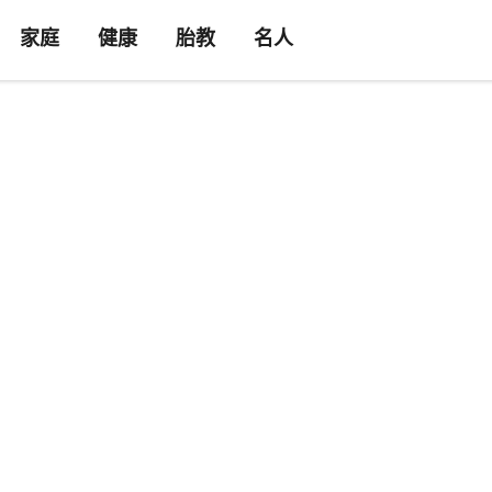
家庭
健康
胎教
名人