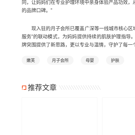
同，让妈妈们在专业护理环境中亲身体验产品功效，
的品牌口碑。”
现入驻的月子会所已覆盖广深等一线城市核心区域，
服务”的联动模式，为妈妈提供持续的肌肤护理指导
牌突围提供了新思路，更以专业与温情，守护了每一
嫩芙
月子会所
母婴
护肤
推荐文章