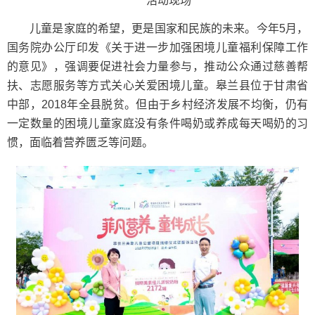
活动现场
儿童是家庭的希望，更是国家和民族的未来。今年5月，
国务院办公厅印发《关于进一步加强困境儿童福利保障工作
的意见》，强调要促进社会力量参与，推动公众通过慈善帮
扶、志愿服务等方式关心关爱困境儿童。皋兰县位于甘肃省
中部，2018年全县脱贫。但由于乡村经济发展不均衡，仍有
一定数量的困境儿童家庭没有条件喝奶或养成每天喝奶的习
惯，面临着营养匮乏等问题。