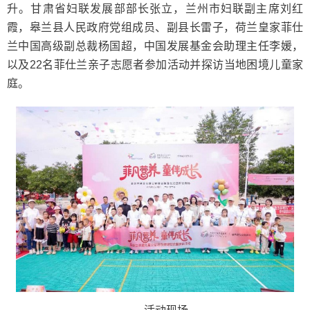
升。甘肃省妇联发展部部长张立，兰州市妇联副主席刘红
霞，皋兰县人民政府党组成员、副县长雷子，荷兰皇家菲仕
兰中国高级副总裁杨国超，中国发展基金会助理主任李媛，
以及22名菲仕兰亲子志愿者参加活动并探访当地困境儿童家
庭。