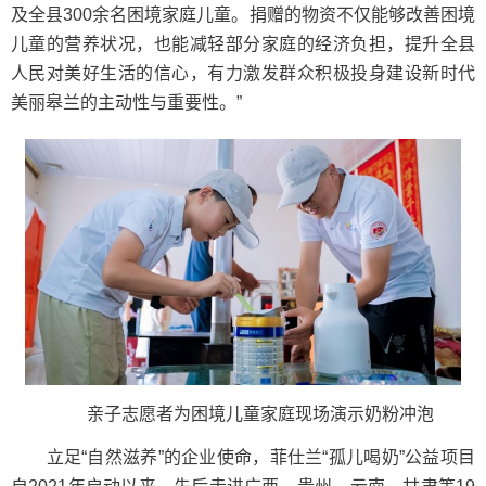
及全县300余名困境家庭儿童。捐赠的物资不仅能够改善困境
儿童的营养状况，也能减轻部分家庭的经济负担，提升全县
人民对美好生活的信心，有力激发群众积极投身建设新时代
美丽皋兰的主动性与重要性。”
亲子志愿者为困境儿童家庭现场演示奶粉冲泡
立足“自然滋养”的企业使命，菲仕兰“孤儿喝奶”公益项目