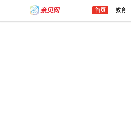
首页
教育