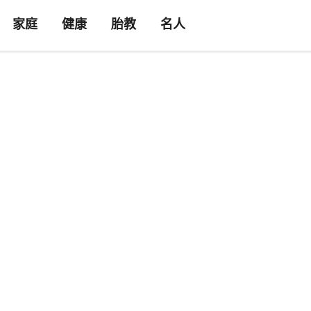
家庭
健康
胎教
名人