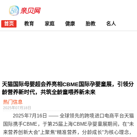
首页
教育
家庭
健康
胎教
名人
天猫国际母婴超会养亮相CBME国际孕婴童展，引领分
龄营养新时代，共筑全龄童喂养新未来
热门信息
2025年07月18日
2025年7月16日 —— 全球领先的跨境进口电商平台天猫
国际携手CBME，于第25届上海CBME孕婴童展期间，在“未
来营养创新大会”上聚焦“精准营养，分龄成长”为核心理念，