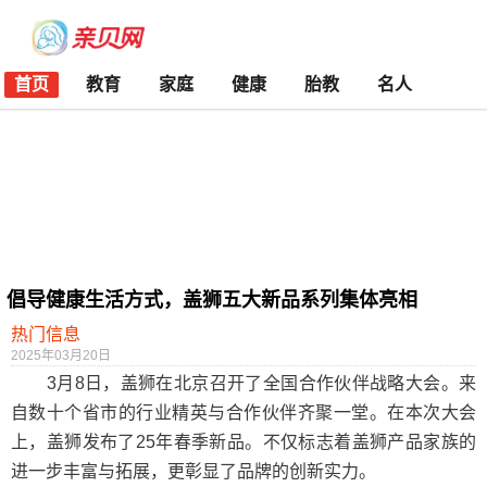
首页
教育
家庭
健康
胎教
名人
倡导健康生活方式，盖狮五大新品系列集体亮相
热门信息
2025年03月20日
3月8日，盖狮在北京召开了全国合作伙伴战略大会。来
自数十个省市的行业精英与合作伙伴齐聚一堂。在本次大会
上，盖狮发布了25年春季新品。不仅标志着盖狮产品家族的
进一步丰富与拓展，更彰显了品牌的创新实力。