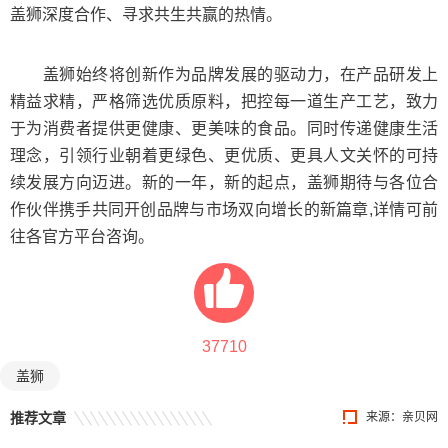
盖狮深度合作、寻求共生共赢的热情。
盖狮始终将创新作为品牌发展的驱动力，在产品研发上
精益求精，严格筛选优质原料，把控每一道生产工艺，致力
于为消费者提供更健康、更美味的食品。同时传递健康生活
理念，引领行业朝着更绿色、更优质、更具人文关怀的可持
续发展方向迈进。新的一年，新的起点，盖狮期待与各位合
作伙伴携手共同开创品牌与市场双向增长的新篇章,详情可前
往各官方平台咨询。
37710
盖狮
推荐文章
来源：
亲贝网