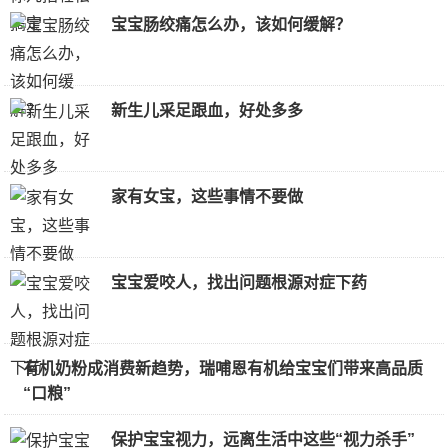
宝宝肠绞痛怎么办，该如何缓解？
新生儿采足跟血，好处多多
家有女宝，这些事情不要做
宝宝爱咬人，找出问题根源对症下药
有机奶粉成消费新趋势，瑞哺恩有机给宝宝们带来高品质
“口粮”
保护宝宝视力，远离生活中这些“视力杀手”