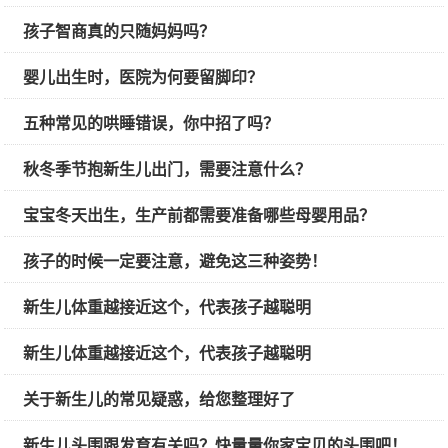
孩子智商真的只随妈妈吗？
婴儿出生时，医院为何要留脚印？
五种常见的哄睡错误，你中招了吗？
秋冬季节抱新生儿出门，需要注意什么？
宝宝冬天出生，生产前都需要准备哪些母婴用品？
孩子的时候一定要注意，避免这三种姿势！
新生儿体重越接近这个，代表孩子越聪明
新生儿体重越接近这个，代表孩子越聪明
关于新生儿的常见疑惑，给您整理好了
新生儿头围跟发育有关吗？快量量你家宝贝的头围吧！