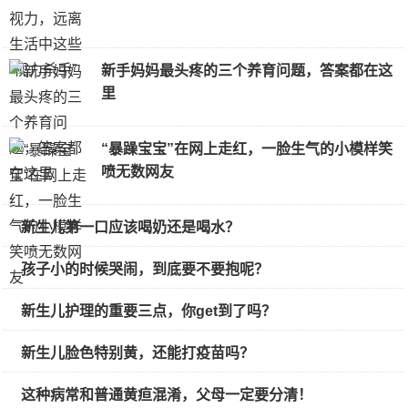
新手妈妈最头疼的三个养育问题，答案都在这
里
“暴躁宝宝”在网上走红，一脸生气的小模样笑
喷无数网友
新生儿第一口应该喝奶还是喝水？
孩子小的时候哭闹，到底要不要抱呢？
新生儿护理的重要三点，你get到了吗？
新生儿脸色特别黄，还能打疫苗吗？
这种病常和普通黄疸混淆，父母一定要分清！