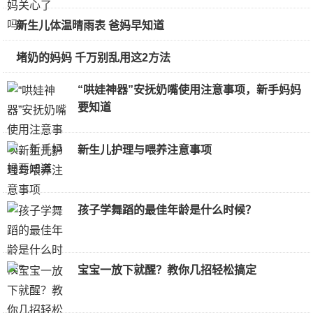
新生儿体温晴雨表 爸妈早知道
堵奶的妈妈 千万别乱用这2方法
“哄娃神器”安抚奶嘴使用注意事项，新手妈妈
要知道
新生儿护理与喂养注意事项
孩子学舞蹈的最佳年龄是什么时候？
宝宝一放下就醒？教你几招轻松搞定