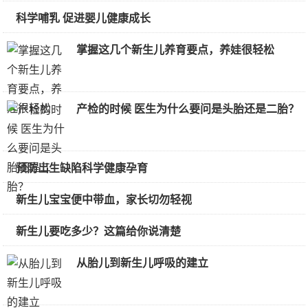
科学哺乳 促进婴儿健康成长
掌握这几个新生儿养育要点，养娃很轻松
产检的时候 医生为什么要问是头胎还是二胎？
预防出生缺陷科学健康孕育
新生儿宝宝便中带血，家长切勿轻视
新生儿要吃多少？这篇给你说清楚
从胎儿到新生儿呼吸的建立