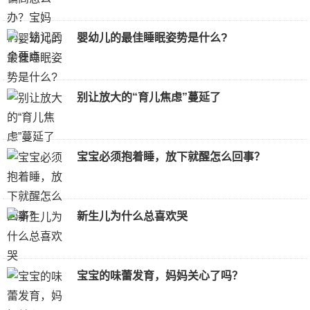
婴幼儿的最佳睡眠姿势是什么?
别让放大的“育儿焦虑”蔓延了
宝宝必须抱着睡，放下就醒怎么回事？
新生儿为什么总喜欢哭
宝宝的味蕾发育，妈妈关心了吗？