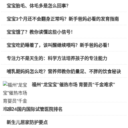
宝宝胎毛、体毛多是怎么回事？
宝宝3个月还不会翻身正常吗？新手爸妈必看的发育指南
宝宝饿了？教你读懂这些小信号！
宝宝吃奶睡着了，该叫醒继续喂吗？新手爸妈必看！
专注力不是天生的：科学方法培养孩子的专注能力
哺乳期妈妈怎么吃？营养师教你奶量足、不胖的饮食秘诀
福州“龙宝宝”催热市场 育婴员“千金难求”
2024国内国际试管医院排名
新生儿居家防护要点