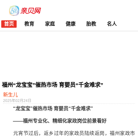
首页
教育
家庭
健康
胎教
名人
福州“龙宝宝”催热市场 育婴员“千金难求”
新生儿
2025年02月24日
“龙宝宝”催热市场 育婴员“千金难求”
——福州专业化、精细化家政岗位前景看好
元宵节过后，返乡过年的家政员陆续返岗，福州家政市