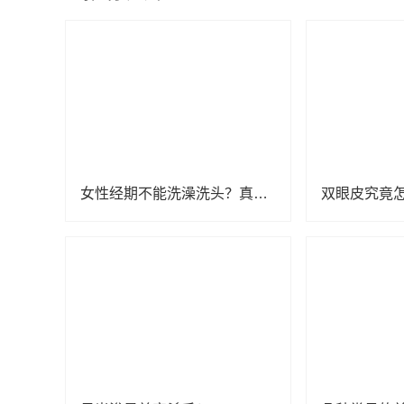
女性经期不能洗澡洗头？真相来了