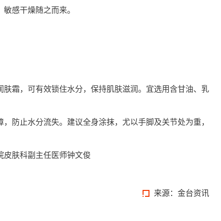
敏感干燥随之而来。
肤霜，可有效锁住水分，保持肌肤滋润。宜选用含甘油、乳
，防止水分流失。建议全身涂抹，尤以手脚及关节处为重，
皮肤科副主任医师钟文俊
来源：金台资讯