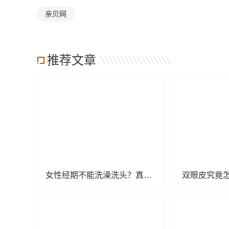
亲贝网
推荐文章
女性经期不能洗澡洗头？真相来了