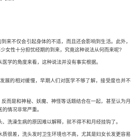
到来不仅会引起身体的不适，而且还会影响到生活。此外，
不少女性十分担忧经期的到来，究竟这种说法从何而来呢?
医学的角度来看，这种说法并没有事实根据。
展的相对缓慢，早期人们对医学不够了解，接受度也并不
反而是和神秘、妖魔、神怪等话题结合在一起，甚至认为月
医的情况非常严重。
、洗澡生病的原因难以解释，就不得不和月经挂钩了。
质很差，洗头发时卫生环境也不高，尤其是妇女长发更容易