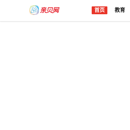
首页
教育