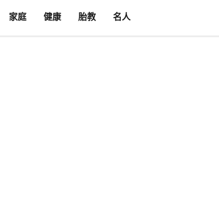
家庭
健康
胎教
名人