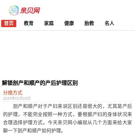
首页
教育
家庭
健康
胎教
名人
解锁剖产和顺产的产后护理区别
分娩方式
2024年01月16日
剖产和顺产对于产妇来说区别还是很大的，尤其是产后
的护理，不能完全按照一种方式，要根据产妇的身体状况来
合理选择护理方式。今天亲贝网小编就从几个方面来给大家
聊一下剖产和顺产如何护理。