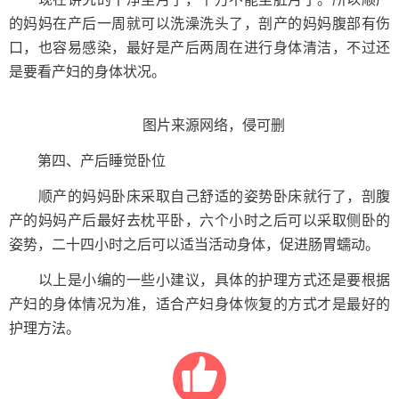
的妈妈在产后一周就可以洗澡洗头了，剖产的妈妈腹部有伤
口，也容易感染，最好是产后两周在进行身体清洁，不过还
是要看产妇的身体状况。
​​​​​​​图片来源网络，侵可删
第四、产后睡觉卧位
顺产的妈妈卧床采取自己舒适的姿势卧床就行了，剖腹
产的妈妈产后最好去枕平卧，六个小时之后可以采取侧卧的
姿势，二十四小时之后可以适当活动身体，促进肠胃蠕动。
以上是小编的一些小建议，具体的护理方式还是要根据
产妇的身体情况为准，适合产妇身体恢复的方式才是最好的
护理方法。