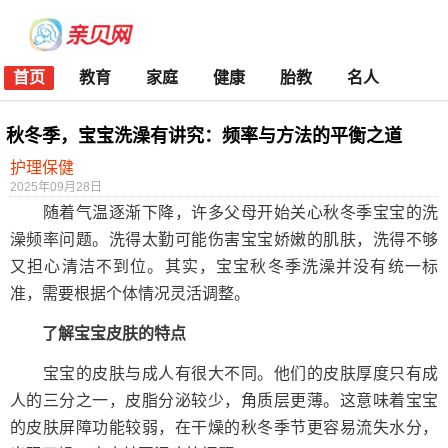
首页
教育
家庭
健康
胎教
名人
秋冬季，宝宝洗澡有讲究：频率与方法的平衡之道
护理保健
2025年09月28日
随着气温逐渐下降，许多父母开始关心秋冬季宝宝的洗
澡频率问题。洗得太勤可能伤害宝宝娇嫩的肌肤，洗得不够
又担心清洁不到位。其实，宝宝秋冬季洗澡并没有统一标
准，需要根据个体情况灵活调整。
了解宝宝皮肤的特点
宝宝的皮肤与成人有很大不同。他们的皮肤厚度只有成
人的三分之一，皮脂分泌较少，角质层更薄。这意味着宝宝
的皮肤屏障功能较弱，在干燥的秋冬季节更容易流失水分，