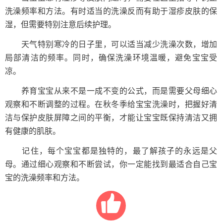
洗澡频率和方法。有时适当的洗澡反而有助于湿疹皮肤的保
湿，但需要特别注意后续护理。
天气特别寒冷的日子里，可以适当减少洗澡次数，增加
局部清洁的频率。同时，确保洗澡环境温暖，避免宝宝受
凉。
养育宝宝从来不是一成不变的公式，而是需要父母细心
观察和不断调整的过程。在秋冬季给宝宝洗澡时，把握好清
洁与保护皮肤屏障之间的平衡，才能让宝宝既保持清洁又拥
有健康的肌肤。
记住，每个宝宝都是独特的，最了解孩子的永远是父
母。通过细心观察和不断尝试，你一定能找到最适合自己宝
宝的洗澡频率和方法。