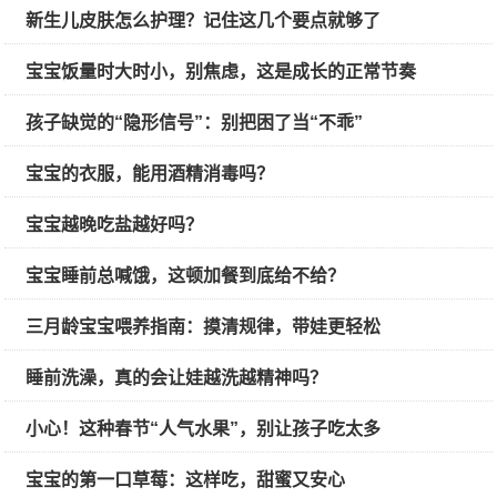
新生儿皮肤怎么护理？记住这几个要点就够了
宝宝饭量时大时小，别焦虑，这是成长的正常节奏
孩子缺觉的“隐形信号”：别把困了当“不乖”
宝宝的衣服，能用酒精消毒吗？
宝宝越晚吃盐越好吗？
宝宝睡前总喊饿，这顿加餐到底给不给？
三月龄宝宝喂养指南：摸清规律，带娃更轻松
睡前洗澡，真的会让娃越洗越精神吗？
小心！这种春节“人气水果”，别让孩子吃太多
宝宝的第一口草莓：这样吃，甜蜜又安心