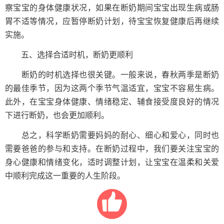
察宝宝的身体健康状况，如果在断奶期间宝宝出现生病或肠
胃不适等情况，应暂停断奶计划，待宝宝恢复健康后再继续
实施。
五、选择合适时机，断奶更顺利
断奶的时机选择也很关键。一般来说，春秋两季是断奶
的最佳季节，因为这两个季节气温适宜，宝宝不容易生病。
此外，在宝宝身体健康、情绪稳定、辅食接受度良好的情况
下进行断奶，也会更加顺利。
总之，科学断奶需要妈妈的耐心、细心和爱心，同时也
需要爸爸的参与和支持。在断奶过程中，我们要关注宝宝的
身心健康和情绪变化，适时调整计划，让宝宝在温柔和关爱
中顺利完成这一重要的人生阶段。