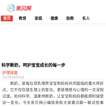
首页
教育
家庭
健康
胎教
名人
科学断奶，呵护宝宝成长的每一步
护理保健
2024年08月06日
断奶，是每位母乳喂养宝宝和妈妈共同面临的重大转折
点，它不仅仅是生理上的变化，更是情感与心理的一次深刻
过渡。如何科学、温柔地断奶，让宝宝和妈妈都能顺利接受
这一变化，今天亲贝网小编就来和大家重点聊一聊这些事