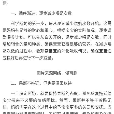
情。
一、循序渐进，逐步减少喂奶次数
科学断奶的第一步，是从逐渐减少喂奶次数开始。这需
要妈妈有足够的耐心和细心，根据宝宝的实际情况，逐步调
整喂养计划。可以先从白天开始，逐步减少喂奶次数，同时
增加辅食的量和种类，确保宝宝获得足够的营养。在减少喂
奶次数的过程中，要观察宝宝的消化吸收情况，确保宝宝适
应良好后再进行下一步减量。
图片来源网络，侵可删
二、果断不拖延，但也要温柔以待
一旦决定断奶，就要保持果断的态度，避免反复拖延给
宝宝带来不必要的情绪困扰。然而，果断并不等于冷酷无
情，妈妈需要在这个过程中给予宝宝更多的关爱和安抚。当