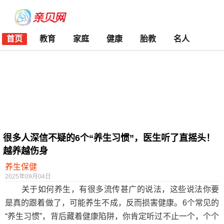
首页
教育
家庭
健康
胎教
名人
很多人深信不疑的6个“养生习惯”，医生听了直摇头！
越养越伤身
养生保健
2025年09月04日
关于如何养生，有很多流传甚广的说法，这些说法你要
是真的跟着做了，可能养生不成，反而损害健康。6个常见的
“养生习惯”，背后藏着健康陷阱，你肯定听过不止一个，个个