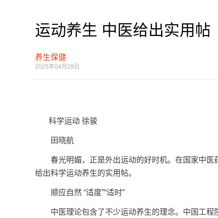
运动养生 中医给出实用帖
养生保健
2025年04月29日
科学运动 徐骏
田晓航
春光明媚，正是外出运动的好时机。在国家中医药
给出科学运动养生的实用帖。
顺应自然 “适度”“适时”
中医理论包含了不少运动养生的理念。中国工程院