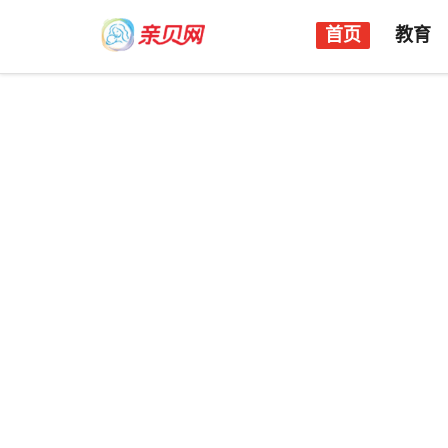
首页
教育