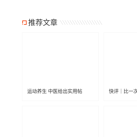
推荐文章
运动养生 中医给出实用帖