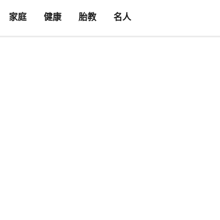
家庭
健康
胎教
名人