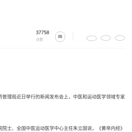
37758
点赞
管理局近日举行的新闻发布会上，中医和运动医学领域专家
院士、全国中医运动医学中心主任朱立国说，《黄帝内经》