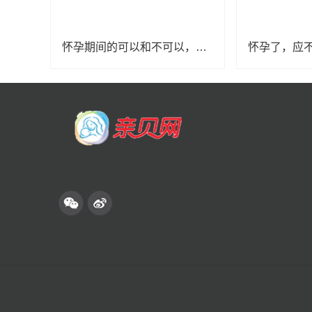
怀孕期间的可以和不可以，建议收藏