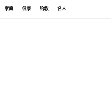
家庭
健康
胎教
名人