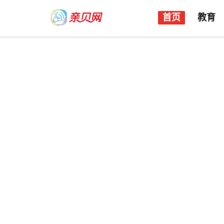
首页
教育