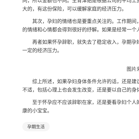
同，所以金额也不同。生育津贴是根据公司的平均工
大的，有这份保险，可以缓解家庭的经济压力。
其次，孕妇的情绪也是要重点关注的。工作期间，
的情绪和心情都会得到很好的纾解。如果是经常一个
再者如果怀孕辞职，就失去了稳定收入，孕期孕妇
一定的经济压力。
​​​​​​
综上所述，如果孕妇身体条件允许的话，还是建议
不适，包括心理上也会发生改变，还是要以自己的身
至于怀孕应不应该辞职在家，还是要看孕妇个人的
康的小宝宝。
孕期生活