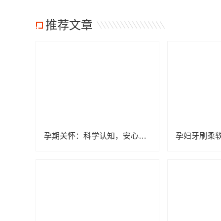
推荐文章
孕期关怀：科学认知，安心迎接新生命