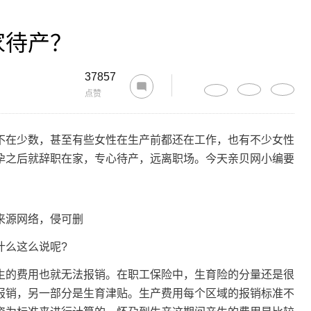
家待产？
37857
点赞
在少数，甚至有些女性在生产前都还在工作，也有不少女性
孕之后就辞职在家，专心待产，远离职场。今天亲贝网小编要
源网络，侵可删
么这么说呢?
的费用也就无法报销。在职工保险中，生育险的分量还是很
报销，另一部分是生育津贴。生产费用每个区域的报销标准不