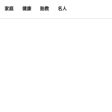
家庭
健康
胎教
名人