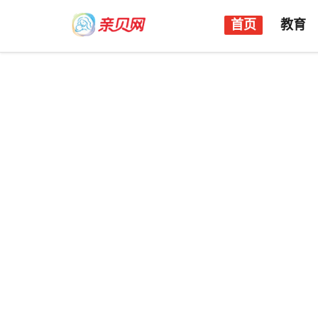
首页
教育