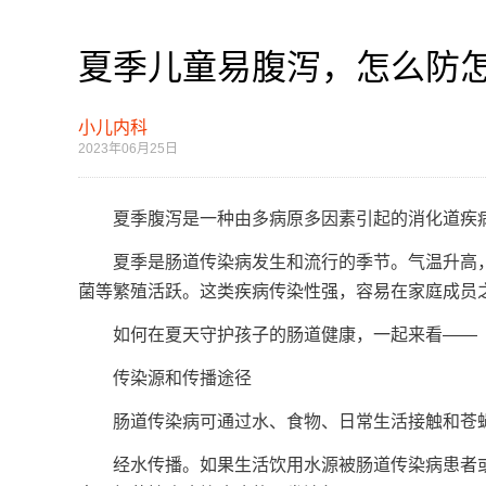
夏季儿童易腹泻，怎么防
小儿内科
2023年06月25日
夏季腹泻是一种由多病原多因素引起的消化道疾病
夏季是肠道传染病发生和流行的季节。气温升高，
菌等繁殖活跃。这类疾病传染性强，容易在家庭成员
如何在夏天守护孩子的肠道健康，一起来看——
传染源和传播途径
肠道传染病可通过水、食物、日常生活接触和苍蝇
经水传播。如果生活饮用水源被肠道传染病患者或