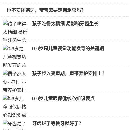
睡不安还磨牙，宝宝需要定期驱虫吗？
孩子吃得太精细 易影响牙齿生长
0-6岁是儿童视觉功能发育的关键期
孩子步入变声期，声带养护安排上！
0-6岁儿童眼保健核心知识要点
牙齿烂了等换牙就好了？