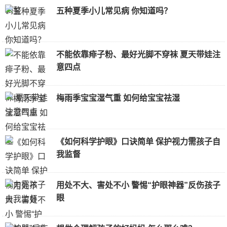
五种夏季小儿常见病 你知道吗？
不能依靠痱子粉、最好光脚不穿袜 夏天带娃注
意四点
梅雨季宝宝湿气重 如何给宝宝祛湿
《如何科学护眼》口诀简单 保护视力需孩子自
我监督
用处不大、害处不小 警惕“护眼神器”反伤孩子
眼