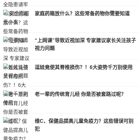
家庭药箱放什么？这些常备药物你需要知道
“上网课”导致近视加深 专家建议家长关注孩子
视力问题
逗娃竟使其脊椎损伤？！6大姿势千万别使用
老一辈的传统育儿经 你是否被套路过呢？
维C、保健品提高儿童免疫力？这些错误可别
犯