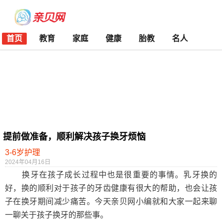
首页
教育
家庭
健康
胎教
名人
提前做准备，顺利解决孩子换牙烦恼
3-6岁护理
2024年04月16日
换牙在孩子成长过程中也是很重要的事情。乳牙换的
好，换的顺利对于孩子的牙齿健康有很大的帮助，也会让孩
子在换牙期间减少痛苦。今天亲贝网小编就和大家一起来聊
一聊关于孩子换牙的那些事。