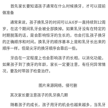
首先家长要知道孩子通常在什么时候换牙，才可以提前
做准备
通常来说，孩子换乳牙的时间可以从6岁一直持续到12周
岁，在这个期间乳牙会被全部换掉。如果乳牙没有在特定的
时期脱落的话，是会影响恒牙的生长的，也会打乱孩子换牙
的正确顺序和时间。换乳牙的顺序基本上是和乳牙长出来的
顺序一样，但是尖牙的换牙顺序会靠后一些。
牙齿在一定程度上也会影响孩子的长相，以消化功能，
如果孩子到了换牙的年龄，家长一定要注意，有任何异常情
况，要及时带孩子检查治疗。
图片来源网络，侵可删
其次家长要注意孩子的乳牙换几颗
随着孩子的成长，孩子用牙的机会也越来越多，当乳牙