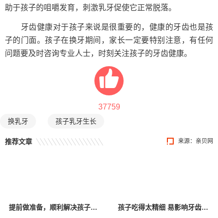
助于孩子的咀嚼发育，刺激乳牙促使它正常脱落。
牙齿健康对于孩子来说是很重要的，健康的牙齿也是孩
子的门面。孩子在换牙期间，家长一定要特别注意，有任何
问题要及时咨询专业人士，时刻关注孩子的牙齿健康。
37759
换乳牙
孩子乳牙生长
推荐文章
来源：
亲贝网
提前做准备，顺利解决孩子换牙烦恼
孩子吃得太精细 易影响牙齿生长