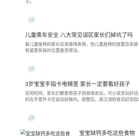
子。
儿童乘车安全 八大常见误区家长们掉坑了吗
装儿童座椅的家长应该值得表扬，但儿童座椅的放置及安装
有留意安装的位置是否得当。
3岁宝宝手指卡电梯里 家长一定要看好孩子
空闲时间，家长们都爱带孩子到商场去玩，可小孩贪玩好动
的左手意外卡在自动扶梯内。接警后，昌江消防官兵赶到现
宝宝缺钙多吃这些食物