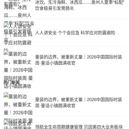
冰饮、生冷海鲜、冰西瓜……泉州人夏季“标配”
饮食极易引发胃肠炎
人人讲安全 个个会应急 科学应对防震避险
童装的边界，被重新丈量｜2026中国国际时装
周·童话小镇圆满收官
热门新闻
童装的边界，被重新丈量｜2026中国国际时装
周·童话小镇圆满收官
领航全生命周期健康管理 贝因美四大业务板块