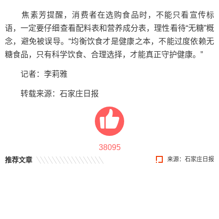
焦素芳提醒，消费者在选购食品时，不能只看宣传标
语，一定要仔细查看配料表和营养成分表，理性看待“无糖”概
念，避免被误导。“均衡饮食才是健康之本，不能过度依赖无
糖食品，只有科学饮食、合理选择，才能真正守护健康。”
记者：李莉雅
转载来源：石家庄日报
38095
推荐文章
来源：石家庄日报