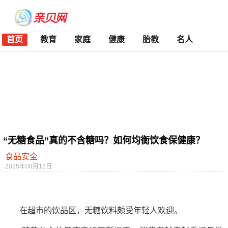
首页
教育
家庭
健康
胎教
名人
“无糖食品”真的不含糖吗？如何均衡饮食保健康？
食品安全
2025年06月12日
在超市的饮品区，无糖饮料颇受年轻人欢迎。